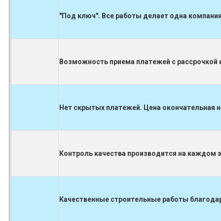
"Под ключ". Все работы делает одна компания
Возможность приема платежей с рассрочкой и
Нет скрытых платежей. Цена окончательная н
Контроль качества производится на каждом 
Качественные строительные работы благодаря