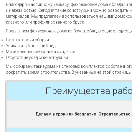
Благодаря массивному каркасу, фахверковые дома обладали 
и надежностью. Сегодня такие конструкции можно возводить и
материалов. Мы предлагаем воспользоваться нашими домоко
клееного или профилированного бруса.
Предлагаем фахверковые дома из бруса, обладающие следующ
Сжатые сроки сборки.
Уникальный внешний вид.
Минимальны требования к отделке.
Отсутствие усадки конструкции.
Мы собираем такие дома из стеновых комплектов собственного
сократить время строительства. В указанные на этой страниц
Преимущества рабо
Делаем в срок или бесплатно. Строительство