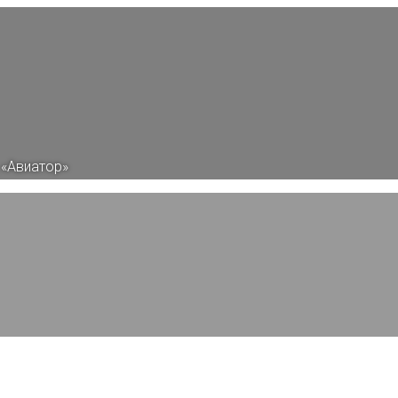
 «Авиатор»