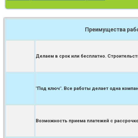
Преимущества рабо
Делаем в срок или бесплатно. Строительст
"Под ключ". Все работы делает одна компан
Возможность приема платежей с рассрочко