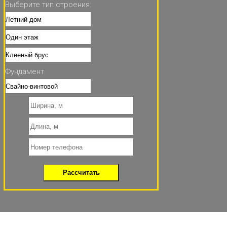
Выберите тип строения:
Фундамент