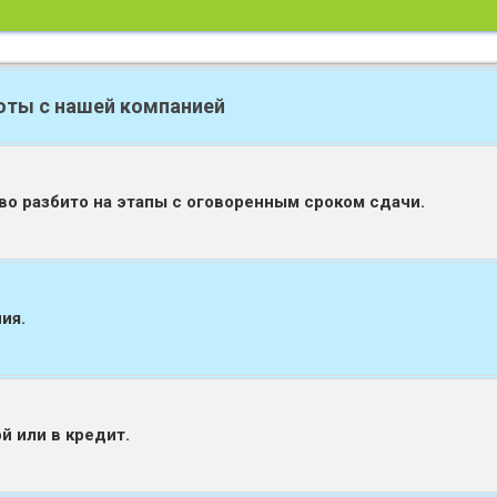
ты с нашей компанией
во разбито на этапы с оговоренным сроком сдачи.
ия.
й или в кредит.