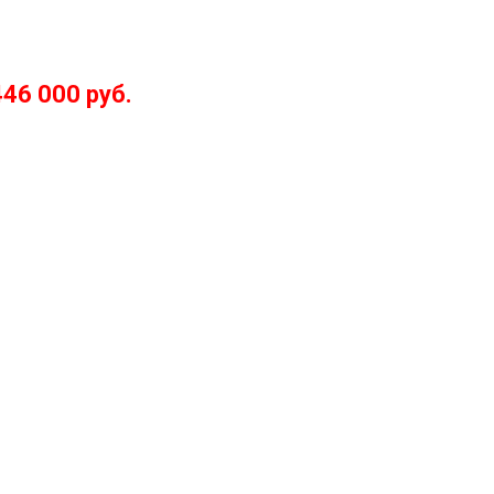
446 000 руб.