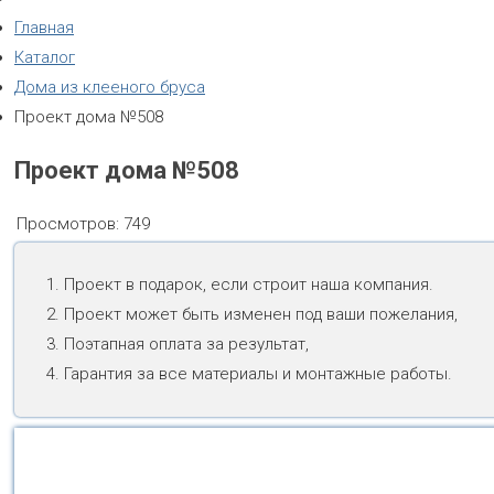
Главная
Каталог
Дома из клееного бруса
Проект дома №508
Проект дома №508
Просмотров:
749
Проект в подарок, если строит наша компания.
Проект может быть изменен под ваши пожелания,
Поэтапная оплата за результат,
Гарантия за все материалы и монтажные работы.