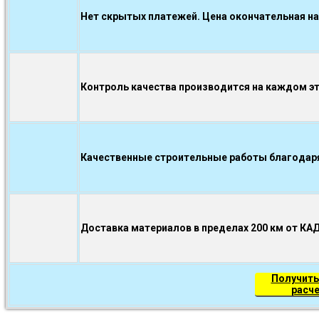
Нет скрытых платежей. Цена окончательная на
Контроль качества производится на каждом э
Качественные строительные работы благодаря.
Доставка материалов в пределах 200 км от КА
Получить
расч