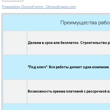
Powered by ChronoForms - ChronoEngine.com
Преимущества рабо
Делаем в срок или бесплатно. Строительство 
"Под ключ". Все работы делает одна компания.
Возможность приема платежей с рассрочкой ил