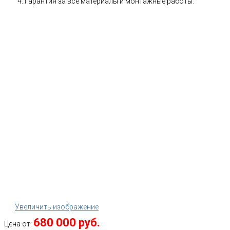
Гарантия за все материалы и монтажные работы.
Увеличить изображение
680 000 руб.
Цена от: