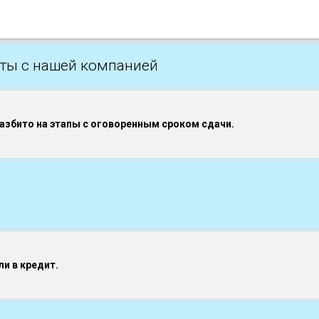
ты с нашей компанией
разбито на этапы с оговоренным сроком сдачи.
и в кредит.