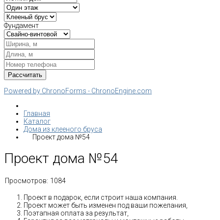
Фундамент
Powered by ChronoForms - ChronoEngine.com
Главная
Каталог
Дома из клееного бруса
Проект дома №54
Проект дома №54
Просмотров:
1084
Проект в подарок, если строит наша компания.
Проект может быть изменен под ваши пожелания,
Поэтапная оплата за результат,