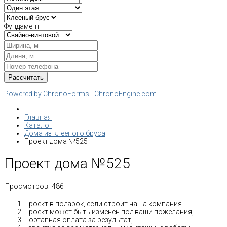
Фундамент
Powered by ChronoForms - ChronoEngine.com
Главная
Каталог
Дома из клееного бруса
Проект дома №525
Проект дома №525
Просмотров:
486
Проект в подарок, если строит наша компания.
Проект может быть изменен под ваши пожелания,
Поэтапная оплата за результат,