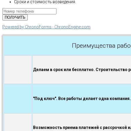
Сроки и стоимость возведения.
Powered by ChronoForms - ChronoEngine.com
Преимущества рабо
Делаем в срок или бесплатно. Строительство 
"Под ключ". Все работы делает одна компания.
Возможность приема платежей с рассрочкой ил