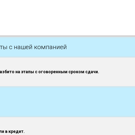
ты с нашей компанией
разбито на этапы с оговоренным сроком сдачи.
и в кредит.