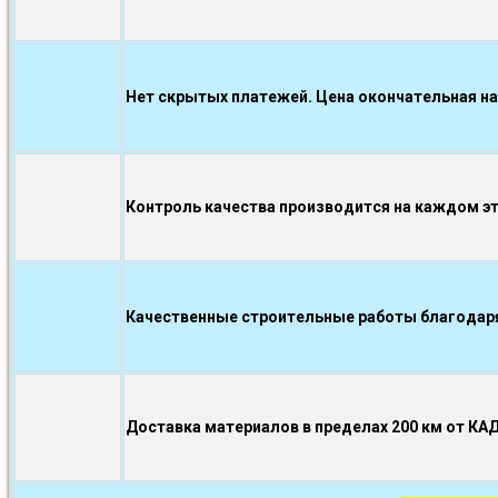
Нет скрытых платежей. Цена окончательная на
Контроль качества производится на каждом э
Качественные строительные работы благодаря.
Доставка материалов в пределах 200 км от КА