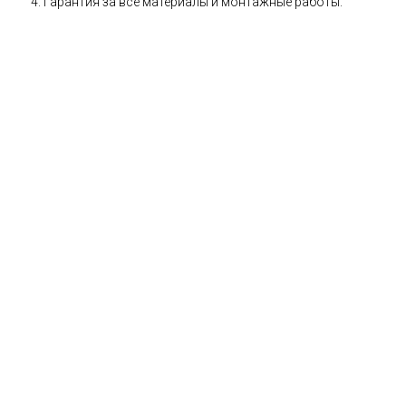
Гарантия за все материалы и монтажные работы.