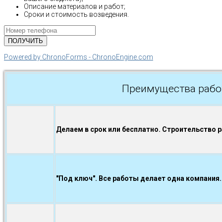
Описание материалов и работ;
Сроки и стоимость возведения.
Powered by ChronoForms - ChronoEngine.com
Преимущества рабо
Делаем в срок или бесплатно. Строительство 
"Под ключ". Все работы делает одна компания.