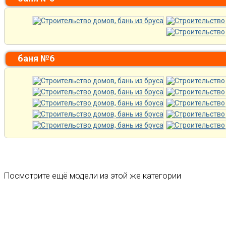
баня №6
Посмотрите ещё модели из этой же категории