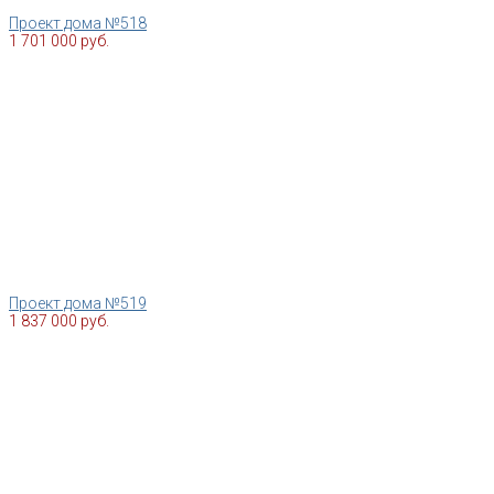
Проект дома №518
1 701 000 руб.
Проект дома №519
1 837 000 руб.