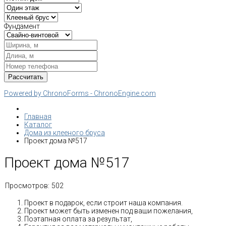
Фундамент
Powered by ChronoForms - ChronoEngine.com
Главная
Каталог
Дома из клееного бруса
Проект дома №517
Проект дома №517
Просмотров:
502
Проект в подарок, если строит наша компания.
Проект может быть изменен под ваши пожелания,
Поэтапная оплата за результат,