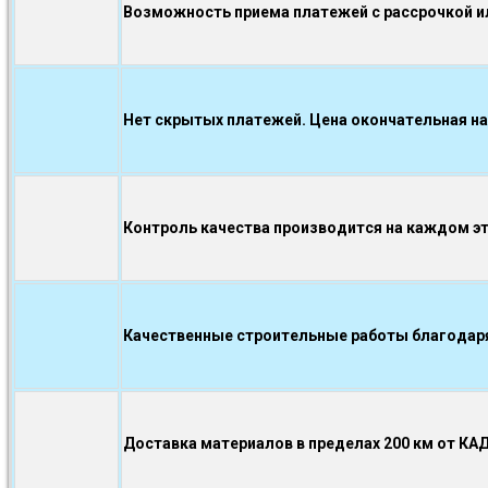
Возможность приема платежей с рассрочкой ил
Нет скрытых платежей. Цена окончательная на
Контроль качества производится на каждом э
Качественные строительные работы благодаря.
Доставка материалов в пределах 200 км от КА