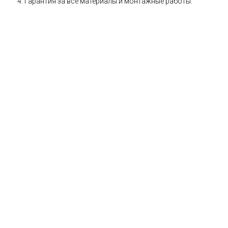
Гарантия за все материалы и монтажные работы.