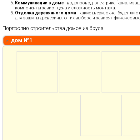
Коммуникации в доме
- водопровод, электрика, канализац
компоненты завист цена и сложность монтажа.
Отделка деревянного дома
- какие двери, окна, будет ли
для защиты древесины: от их выбора и зависят финансовые 
Портфолио строительства домов из бруса
дом №1