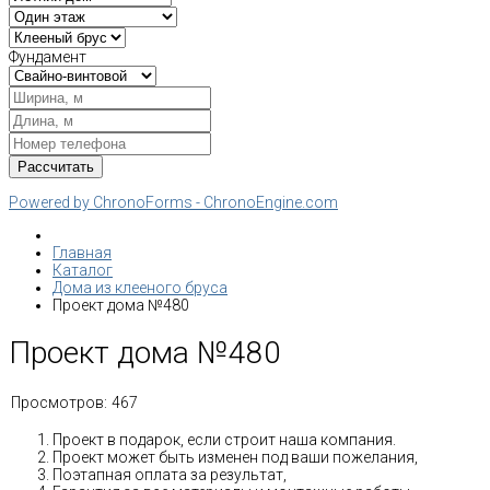
Фундамент
Powered by ChronoForms - ChronoEngine.com
Главная
Каталог
Дома из клееного бруса
Проект дома №480
Проект дома №480
Просмотров:
467
Проект в подарок, если строит наша компания.
Проект может быть изменен под ваши пожелания,
Поэтапная оплата за результат,