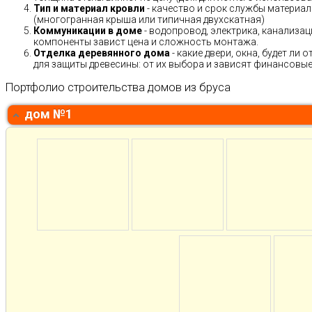
Тип и материал кровли
- качество и срок службы материало
(многогранная крыша или типичная двухскатная)
Коммуникации в доме
- водопровод, электрика, канализац
компоненты завист цена и сложность монтажа.
Отделка деревянного дома
- какие двери, окна, будет ли
для защиты древесины: от их выбора и зависят финансовые 
Портфолио строительства домов из бруса
дом №1