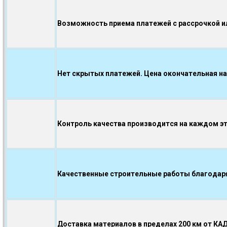
Возможность приема платежей с рассрочкой ил
Нет скрытых платежей. Цена окончательная на
Контроль качества производится на каждом э
Качественные строительные работы благодаря.
Доставка материалов в пределах 200 км от КА