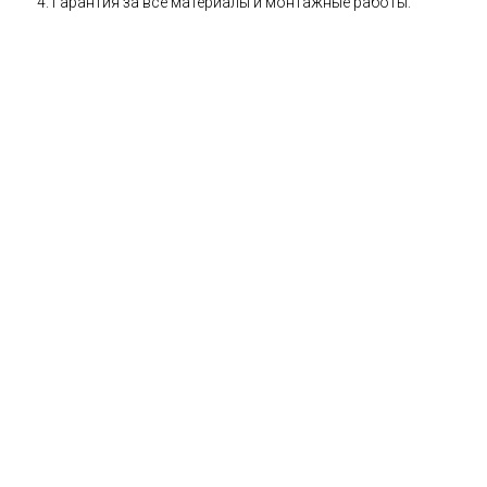
Гарантия за все материалы и монтажные работы.