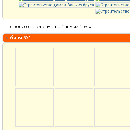
Портфолио строительства бань из бруса
баня №1