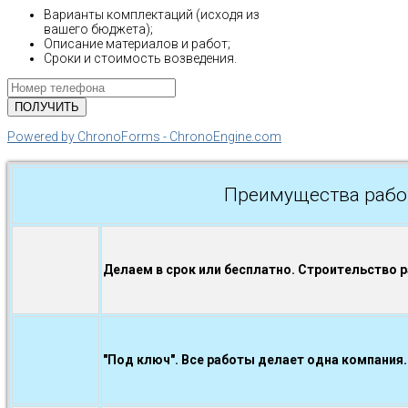
Варианты комплектаций (исходя из
вашего бюджета);
Описание материалов и работ;
Сроки и стоимость возведения.
Powered by ChronoForms - ChronoEngine.com
Преимущества рабо
Делаем в срок или бесплатно. Строительство 
"Под ключ". Все работы делает одна компания.