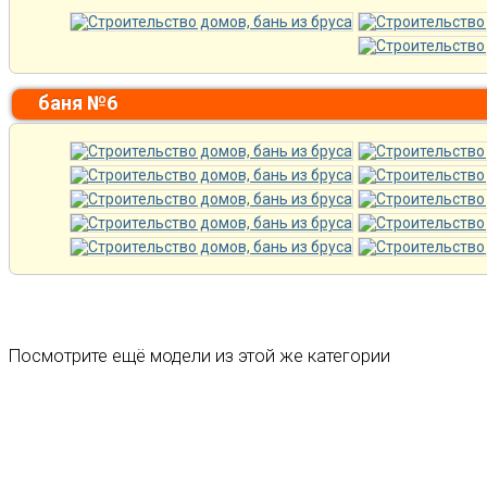
баня №6
Посмотрите ещё модели из этой же категории