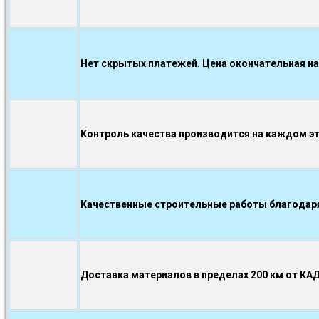
Нет скрытых платежей. Цена окончательная на
Контроль качества производится на каждом э
Качественные строительные работы благодаря.
Доставка материалов в пределах 200 км от КА