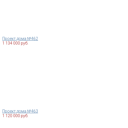
Проект дома №462
1 134 000 руб.
Проект дома №463
1 120 000 руб.