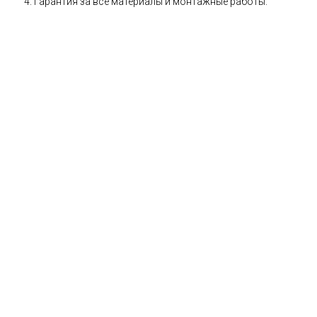
Гарантия за все материалы и монтажные работы.