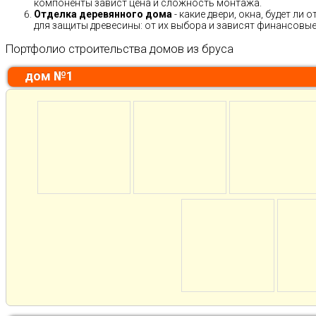
компоненты завист цена и сложность монтажа.
Отделка деревянного дома
- какие двери, окна, будет ли
для защиты древесины: от их выбора и зависят финансовые 
Портфолио строительства домов из бруса
дом №1