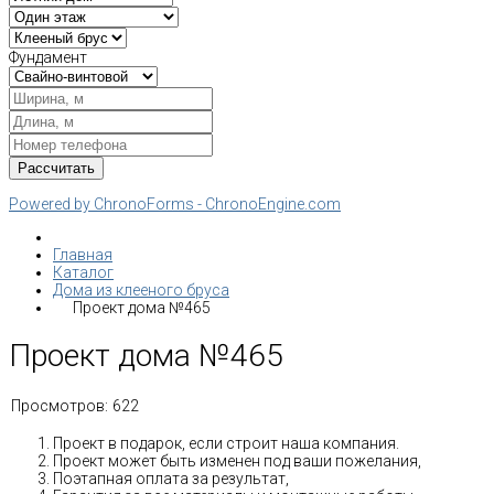
Фундамент
Powered by ChronoForms - ChronoEngine.com
Главная
Каталог
Дома из клееного бруса
Проект дома №465
Проект дома №465
Просмотров:
622
Проект в подарок, если строит наша компания.
Проект может быть изменен под ваши пожелания,
Поэтапная оплата за результат,