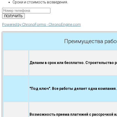
Сроки и стоимость возведения.
Powered by ChronoForms - ChronoEngine.com
Преимущества рабо
Делаем в срок или бесплатно. Строительство 
"Под ключ". Все работы делает одна компания.
Возможность приема платежей с рассрочкой ил