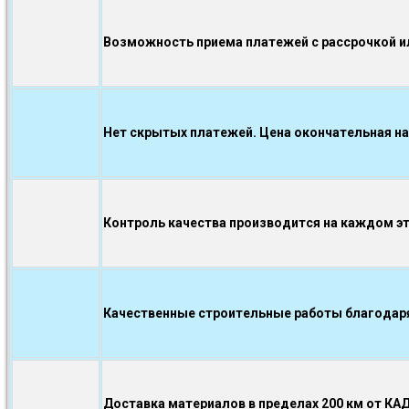
Возможность приема платежей с рассрочкой ил
Нет скрытых платежей. Цена окончательная на
Контроль качества производится на каждом э
Качественные строительные работы благодаря.
Доставка материалов в пределах 200 км от КА