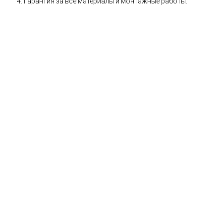
Гарантия за все материалы и монтажные работы.