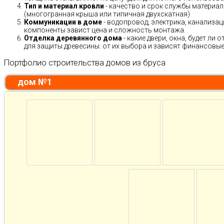
Тип и материал кровли
- качество и срок службы материало
(многогранная крыша или типичная двухскатная)
Коммуникации в доме
- водопровод, электрика, канализац
компоненты завист цена и сложность монтажа.
Отделка деревянного дома
- какие двери, окна, будет ли
для защиты древесины: от их выбора и зависят финансовые 
Портфолио строительства домов из бруса
дом №1