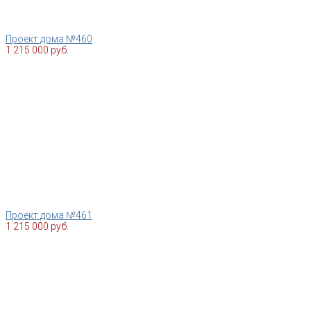
Проект дома №460
1 215 000 руб.
Проект дома №461
1 215 000 руб.