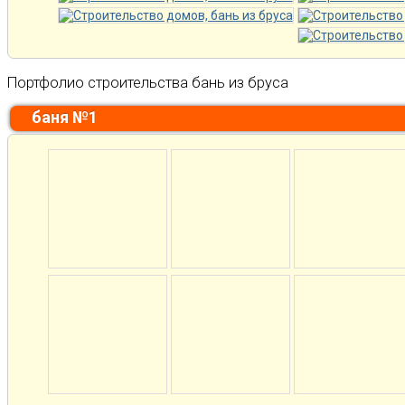
Портфолио строительства бань из бруса
баня №1