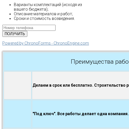
Варианты комплектаций (исходя из
вашего бюджета);
Описание материалов и работ;
Сроки и стоимость возведения.
Powered by ChronoForms - ChronoEngine.com
Преимущества рабо
Делаем в срок или бесплатно. Строительство 
"Под ключ". Все работы делает одна компания.