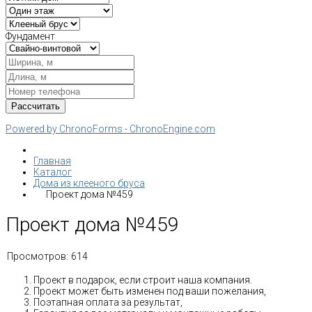
Фундамент
Powered by ChronoForms - ChronoEngine.com
Главная
Каталог
Дома из клееного бруса
Проект дома №459
Проект дома №459
Просмотров:
614
Проект в подарок, если строит наша компания.
Проект может быть изменен под ваши пожелания,
Поэтапная оплата за результат,