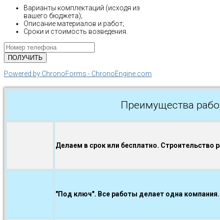
Варианты комплектаций (исходя из
вашего бюджета);
Описание материалов и работ;
Сроки и стоимость возведения.
Powered by ChronoForms - ChronoEngine.com
Преимущества рабо
Делаем в срок или бесплатно. Строительство 
"Под ключ". Все работы делает одна компания.