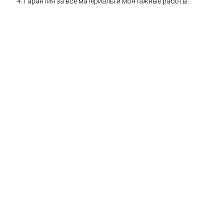
Гарантия за все материалы и монтажные работы.