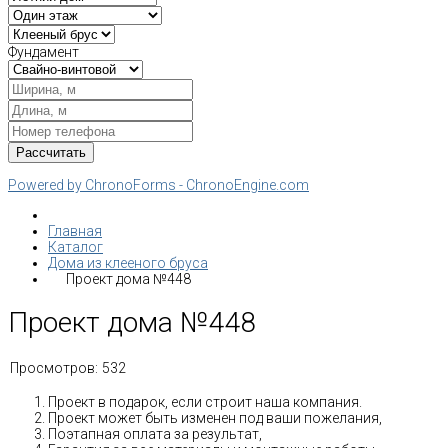
Фундамент
Powered by ChronoForms - ChronoEngine.com
Главная
Каталог
Дома из клееного бруса
Проект дома №448
Проект дома №448
Просмотров:
532
Проект в подарок, если строит наша компания.
Проект может быть изменен под ваши пожелания,
Поэтапная оплата за результат,