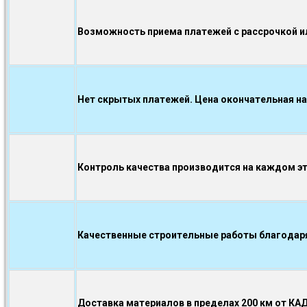
Возможность приема платежей с рассрочкой ил
Нет скрытых платежей. Цена окончательная на
Контроль качества производится на каждом э
Качественные строительные работы благодаря.
Доставка материалов в пределах 200 км от КА