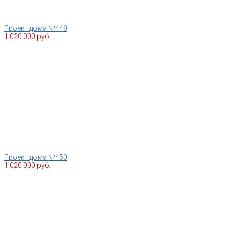
Проект дома №449
1 020 000 руб.
Проект дома №450
1 020 000 руб.