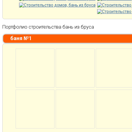
Портфолио строительства бань из бруса
баня №1