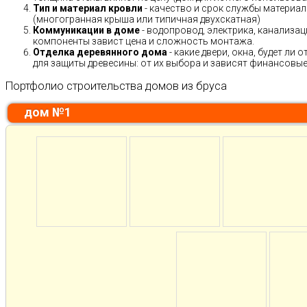
Тип и материал кровли
- качество и срок службы материало
(многогранная крыша или типичная двухскатная)
Коммуникации в доме
- водопровод, электрика, канализац
компоненты завист цена и сложность монтажа.
Отделка деревянного дома
- какие двери, окна, будет ли
для защиты древесины: от их выбора и зависят финансовые 
Портфолио строительства домов из бруса
дом №1