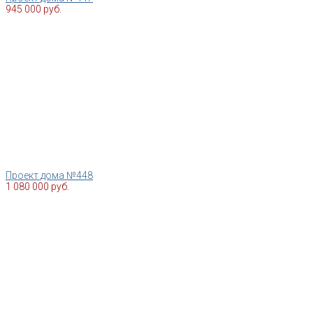
945 000 руб.
Проект дома №448
1 080 000 руб.