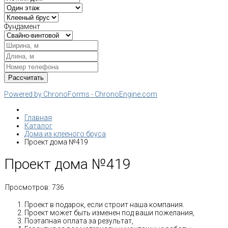
Фундамент
Powered by ChronoForms - ChronoEngine.com
Главная
Каталог
Дома из клееного бруса
Проект дома №419
Проект дома №419
Просмотров:
736
Проект в подарок, если строит наша компания.
Проект может быть изменен под ваши пожелания,
Поэтапная оплата за результат,