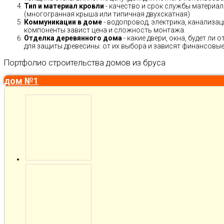
Тип и материал кровли
- качество и срок службы материало
(многогранная крыша или типичная двухскатная)
Коммуникации в доме
- водопровод, электрика, канализац
компоненты завист цена и сложность монтажа.
Отделка деревянного дома
- какие двери, окна, будет ли
для защиты древесины: от их выбора и зависят финансовые 
Портфолио строительства домов из бруса
дом №1