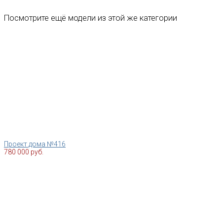
Посмотрите ещё модели из этой же категории
Проект дома №416
780 000 руб.