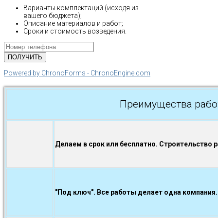
Варианты комплектаций (исходя из
вашего бюджета);
Описание материалов и работ;
Сроки и стоимость возведения.
Powered by ChronoForms - ChronoEngine.com
Преимущества рабо
Делаем в срок или бесплатно. Строительство 
"Под ключ". Все работы делает одна компания.