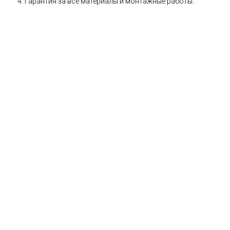
Гарантия за все материалы и монтажные работы.