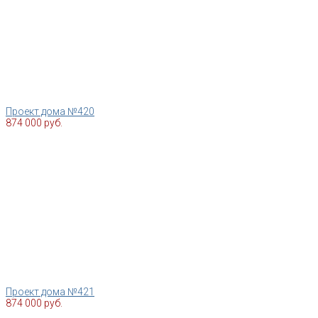
Проект дома №420
874 000 руб.
Проект дома №421
874 000 руб.