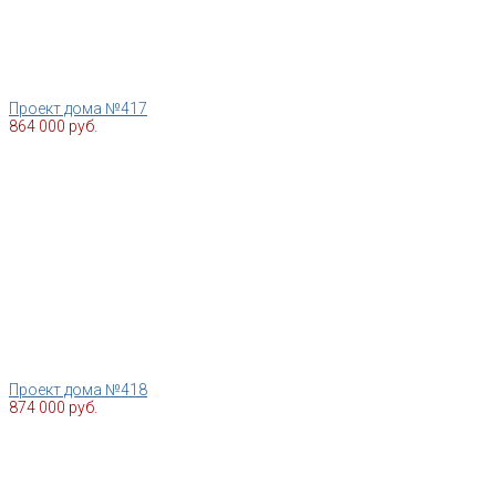
Проект дома №417
864 000 руб.
Проект дома №418
874 000 руб.