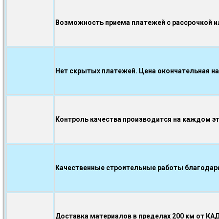
Возможность приема платежей с рассрочкой ил
Нет скрытых платежей. Цена окончательная на
Контроль качества производится на каждом э
Качественные строительные работы благодаря.
Доставка материалов в пределах 200 км от КА