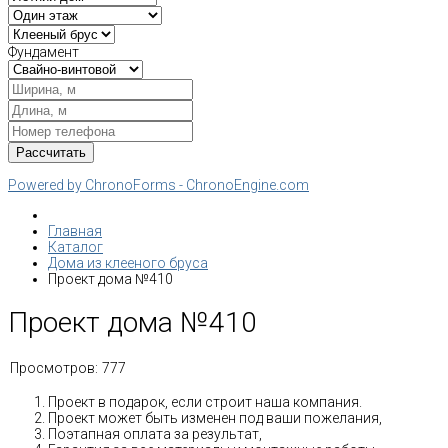
Фундамент
Powered by ChronoForms - ChronoEngine.com
Главная
Каталог
Дома из клееного бруса
Проект дома №410
Проект дома №410
Просмотров:
777
Проект в подарок, если строит наша компания.
Проект может быть изменен под ваши пожелания,
Поэтапная оплата за результат,