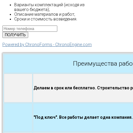
Варианты комплектаций (исходя из
вашего бюджета);
Описание материалов и работ;
Сроки и стоимость возведения.
Powered by ChronoForms - ChronoEngine.com
Преимущества рабо
Делаем в срок или бесплатно. Строительство 
"Под ключ". Все работы делает одна компания.