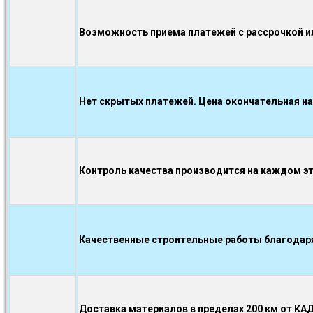
Возможность приема платежей с рассрочкой ил
Нет скрытых платежей. Цена окончательная на
Контроль качества производится на каждом э
Качественные строительные работы благодаря.
Доставка материалов в пределах 200 км от КА