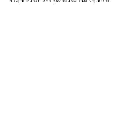
Гарантия за все материалы и монтажные работы.