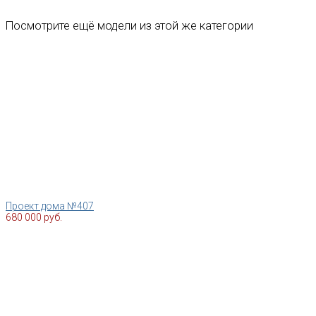
Посмотрите ещё модели из этой же категории
Проект дома №407
680 000 руб.