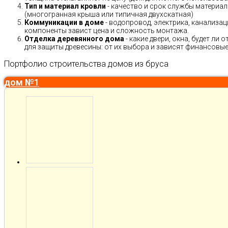
Тип и материал кровли
- качество и срок службы материало
(многогранная крыша или типичная двухскатная)
Коммуникации в доме
- водопровод, электрика, канализац
компоненты завист цена и сложность монтажа.
Отделка деревянного дома
- какие двери, окна, будет ли
для защиты древесины: от их выбора и зависят финансовые 
Портфолио строительства домов из бруса
дом №1