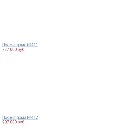
Проект дома №411
777 000 руб.
Проект дома №412
907 000 руб.