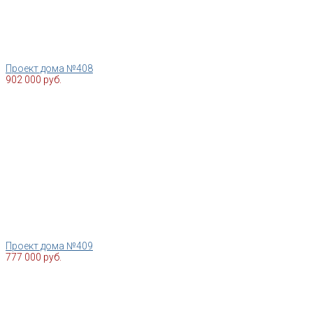
Проект дома №408
902 000 руб.
Проект дома №409
777 000 руб.