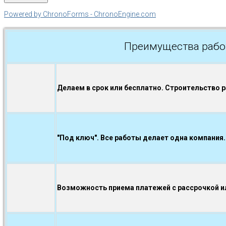
Powered by ChronoForms - ChronoEngine.com
Преимущества рабо
Делаем в срок или бесплатно. Строительство 
"Под ключ". Все работы делает одна компания.
Возможность приема платежей с рассрочкой ил