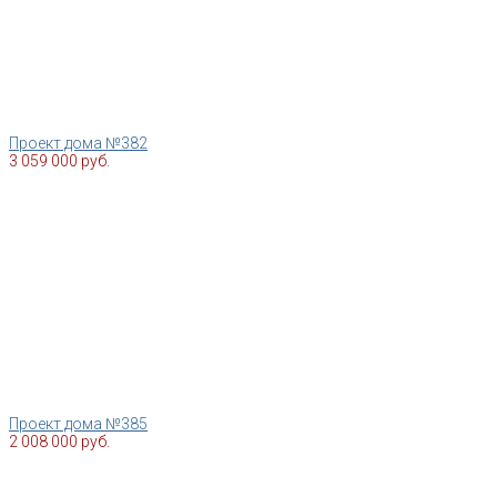
Проект дома №382
3 059 000 руб.
Проект дома №385
2 008 000 руб.