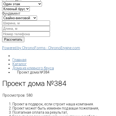
Фундамент
Powered by ChronoForms - ChronoEngine.com
Главная
Каталог
Дома из клееного бруса
Проект дома №384
Проект дома №384
Просмотров:
580
Проект в подарок, если строит наша компания.
Проект может быть изменен под ваши пожелания,
Поэтапная оплата за результат,