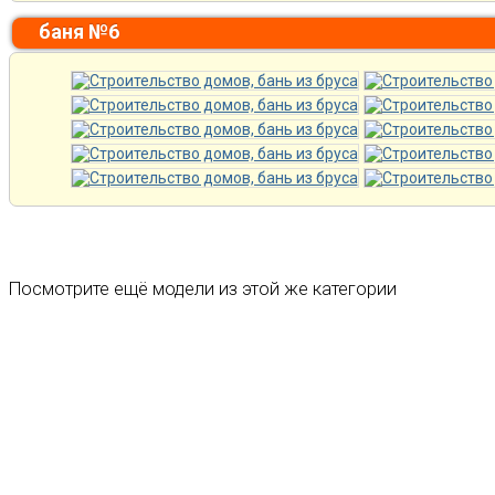
баня №6
Посмотрите ещё модели из этой же категории