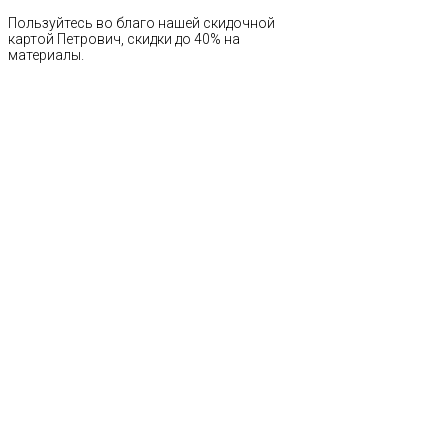
Пользуйтесь во благо нашей скидочной
картой Петрович, скидки до 40% на
материалы.