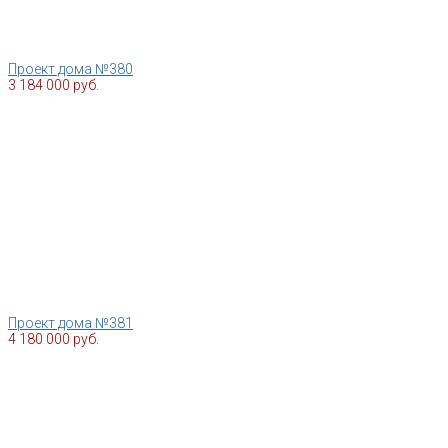
Проект дома №380
3 184 000 руб.
Проект дома №381
4 180 000 руб.