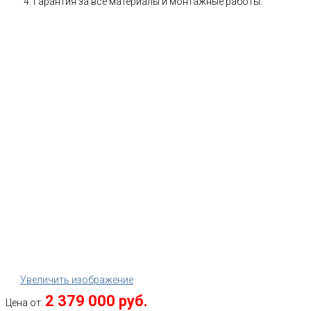
Гарантия за все материалы и монтажные работы.
Увеличить изображение
2 379 000 руб.
Цена от: