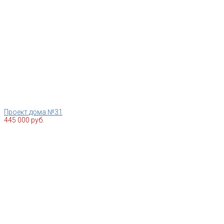
Проект дома №31
445 000 руб.