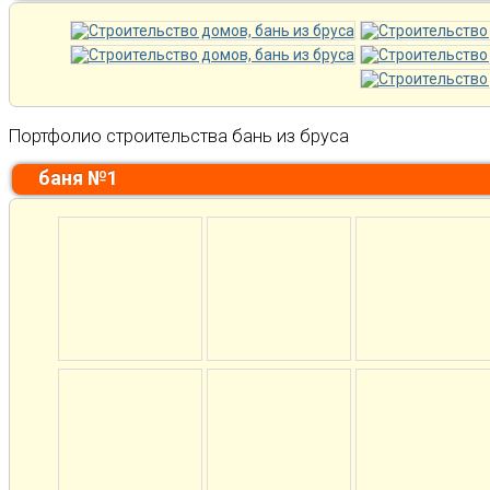
Портфолио строительства бань из бруса
баня №1