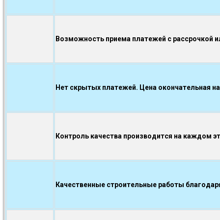
Возможность приема платежей с рассрочкой ил
Нет скрытых платежей. Цена окончательная на
Контроль качества производится на каждом э
Качественные строительные работы благодаря.