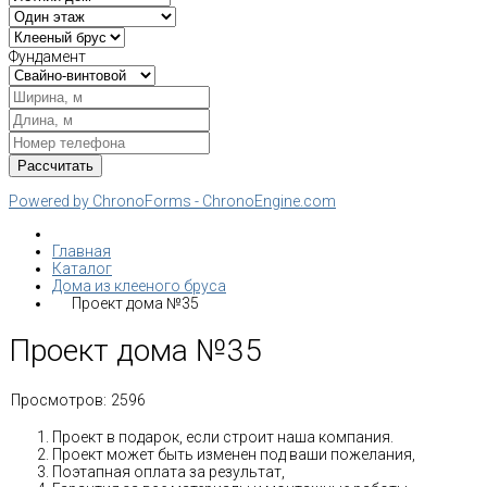
Фундамент
Powered by ChronoForms - ChronoEngine.com
Главная
Каталог
Дома из клееного бруса
Проект дома №35
Проект дома №35
Просмотров:
2596
Проект в подарок, если строит наша компания.
Проект может быть изменен под ваши пожелания,
Поэтапная оплата за результат,