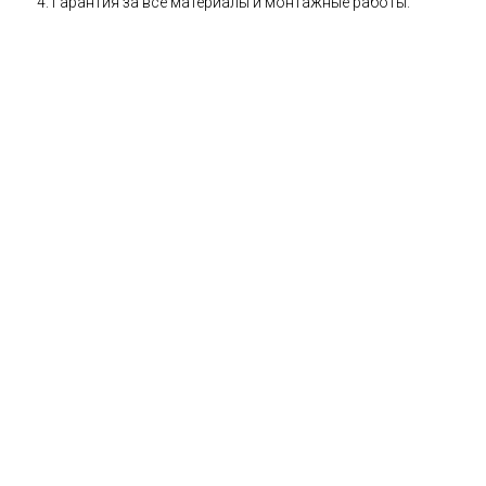
Гарантия за все материалы и монтажные работы.