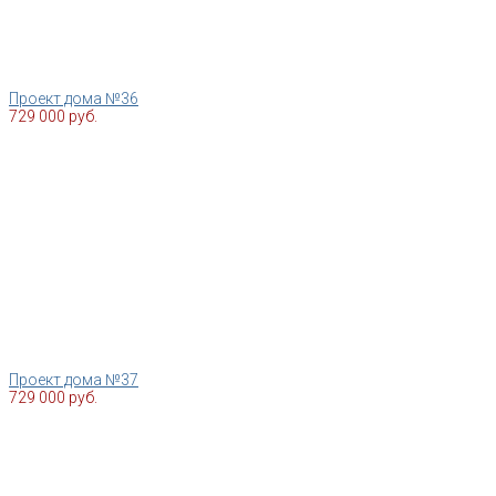
Проект дома №36
729 000 руб.
Проект дома №37
729 000 руб.