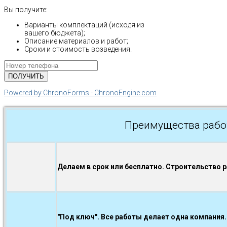
Вы получите:
Варианты комплектаций (исходя из
вашего бюджета);
Описание материалов и работ;
Сроки и стоимость возведения.
Powered by ChronoForms - ChronoEngine.com
Преимущества рабо
Делаем в срок или бесплатно. Строительство 
"Под ключ". Все работы делает одна компания.