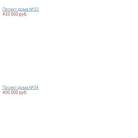
Проект дома №32
433 000 руб.
Проект дома №34
400 000 руб.