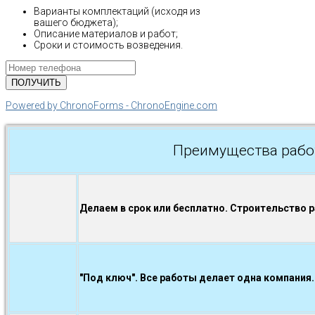
Варианты комплектаций (исходя из
вашего бюджета);
Описание материалов и работ;
Сроки и стоимость возведения.
Powered by ChronoForms - ChronoEngine.com
Преимущества рабо
Делаем в срок или бесплатно. Строительство 
"Под ключ". Все работы делает одна компания.