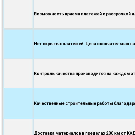
Возможность приема платежей с рассрочкой ил
Нет скрытых платежей. Цена окончательная на
Контроль качества производится на каждом э
Качественные строительные работы благодаря.
Доставка материалов в пределах 200 км от КА