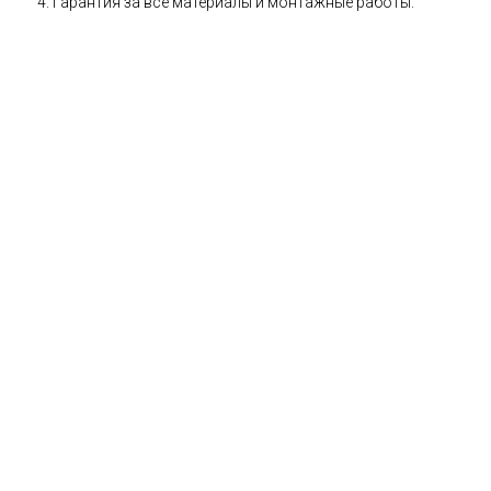
Гарантия за все материалы и монтажные работы.