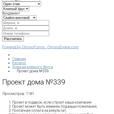
Фундамент
Powered by ChronoForms - ChronoEngine.com
Главная
Каталог
Дома из клееного бруса
Проект дома №339
Проект дома №339
Просмотров:
1181
Проект в подарок, если строит наша компания.
Проект может быть изменен под ваши пожелания,
Поэтапная оплата за результат,