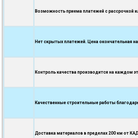
Возможность приема платежей с рассрочкой ил
Нет скрытых платежей. Цена окончательная на
Контроль качества производится на каждом э
Качественные строительные работы благодаря.
Доставка материалов в пределах 200 км от КА