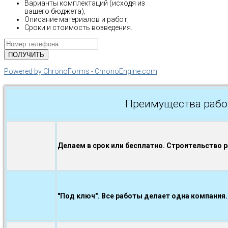
Варианты комплектаций (исходя из
вашего бюджета);
Описание материалов и работ;
Сроки и стоимость возведения.
Powered by ChronoForms - ChronoEngine.com
Преимущества рабо
Делаем в срок или бесплатно. Строительство 
"Под ключ". Все работы делает одна компания.