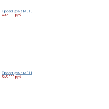
Проект дома №310
492 000 руб.
Проект дома №311
565 000 руб.