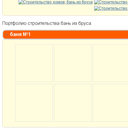
Портфолио строительства бань из бруса
баня №1