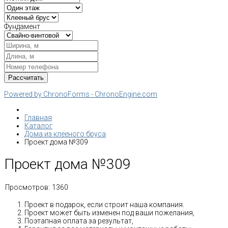
Фундамент
Powered by ChronoForms - ChronoEngine.com
Главная
Каталог
Дома из клееного бруса
Проект дома №309
Проект дома №309
Просмотров:
1360
Проект в подарок, если строит наша компания.
Проект может быть изменен под ваши пожелания,
Поэтапная оплата за результат,