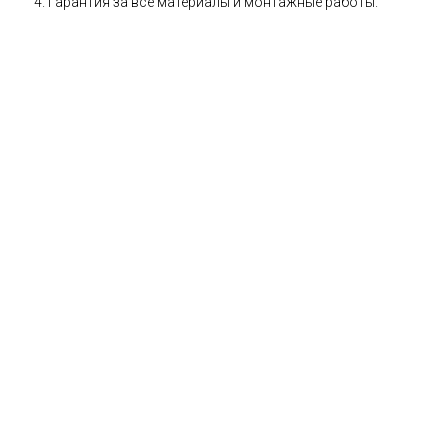
Гарантия за все материалы и монтажные работы.