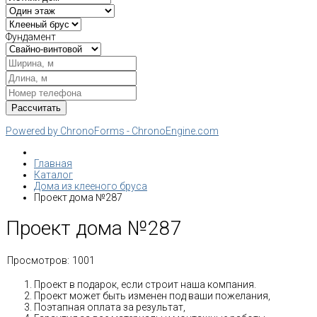
Фундамент
Powered by ChronoForms - ChronoEngine.com
Главная
Каталог
Дома из клееного бруса
Проект дома №287
Проект дома №287
Просмотров:
1001
Проект в подарок, если строит наша компания.
Проект может быть изменен под ваши пожелания,
Поэтапная оплата за результат,