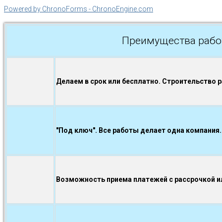
Powered by ChronoForms - ChronoEngine.com
Преимущества рабо
Делаем в срок или бесплатно. Строительство 
"Под ключ". Все работы делает одна компания.
Возможность приема платежей с рассрочкой ил