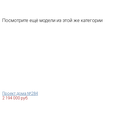
Посмотрите ещё модели из этой же категории
Проект дома №284
2 194 000 руб.