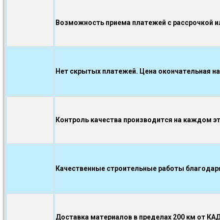
Возможность приема платежей с рассрочкой ил
Нет скрытых платежей. Цена окончательная на
Контроль качества производится на каждом э
Качественные строительные работы благодаря.
Доставка материалов в пределах 200 км от КА