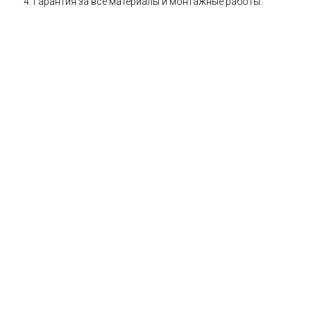
Гарантия за все материалы и монтажные работы.