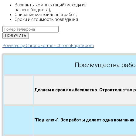
Варианты комплектаций (исходя из
вашего бюджета);
Описание материалов и работ;
Сроки и стоимость возведения.
Powered by ChronoForms - ChronoEngine.com
Преимущества рабо
Делаем в срок или бесплатно. Строительство 
"Под ключ". Все работы делает одна компания.