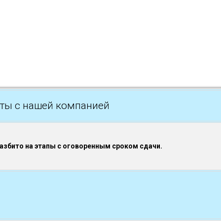
ты с нашей компанией
разбито на этапы с оговоренным сроком сдачи.