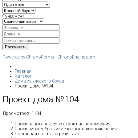
Фундамент
Powered by ChronoForms - ChronoEngine.com
Главная
Каталог
Дома из клееного бруса
Проект дома №104
Проект дома №104
Просмотров:
1184
Проект в подарок, если строит наша компания.
Проект может быть изменен под ваши пожелания,
Поэтапная оплата за результат,