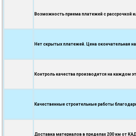
Возможность приема платежей с рассрочкой ил
Нет скрытых платежей. Цена окончательная на
Контроль качества производится на каждом э
Качественные строительные работы благодаря.
Доставка материалов в пределах 200 км от КА