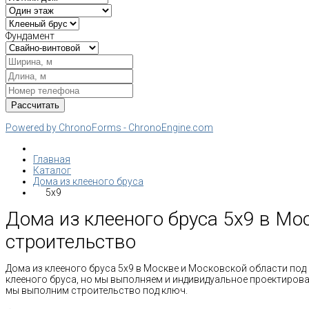
Фундамент
Powered by ChronoForms - ChronoEngine.com
Главная
Каталог
Дома из клееного бруса
5x9
Дома из клееного бруса 5х9 в Мос
строительство
Дома из клееного бруса 5х9 в Москве и Московской области под 
клееного бруса, но мы выполняем и индивидуальное проектирован
мы выполним строительство под ключ.