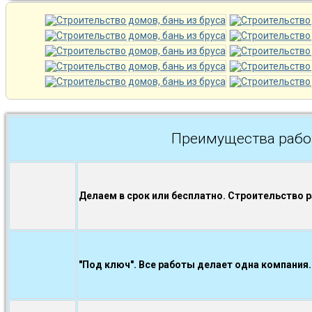
Преимущества рабо
Делаем в срок или бесплатно. Строительство 
"Под ключ". Все работы делает одна компания.