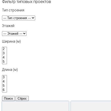
Фильтр типовых проектов
Тип строения
Этажей
Ширина (м)
Длина (м)