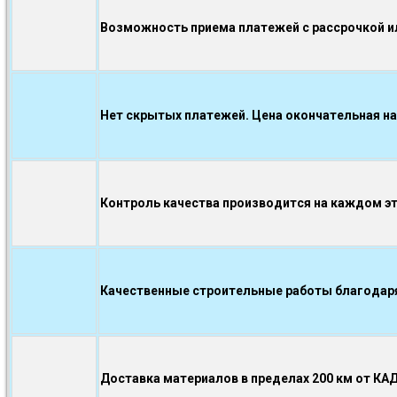
Возможность приема платежей с рассрочкой ил
Нет скрытых платежей. Цена окончательная на
Контроль качества производится на каждом э
Качественные строительные работы благодаря.
Доставка материалов в пределах 200 км от КА