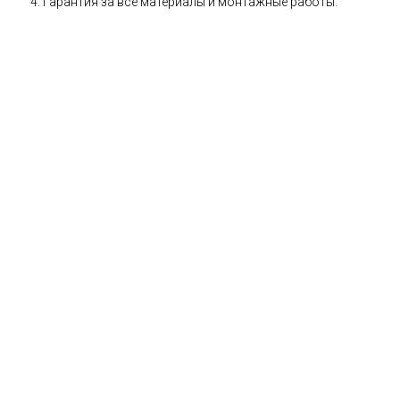
Гарантия за все материалы и монтажные работы.