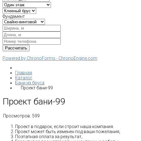
Фундамент
Powered by ChronoForms - ChronoEngine.com
Главная
Каталог
Бани из бруса
Проект бани-99
Проект бани-99
Просмотров:
599
Проект в подарок, если строит наша компания.
Проект может быть изменен под ваши пожелания,
Поэтапная оплата за результат,