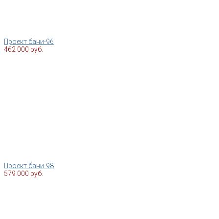
Проект бани-96
462 000 руб.
Проект бани-98
579 000 руб.