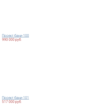
Проект бани-100
990 000 руб.
Проект бани-101
517 000 руб.