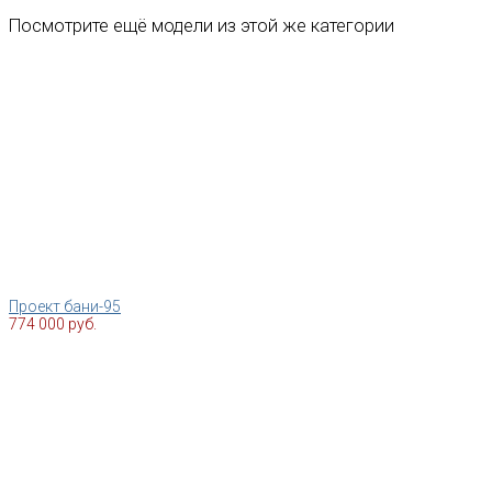
Посмотрите ещё модели из этой же категории
Проект бани-95
774 000 руб.