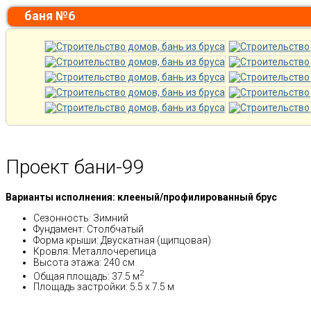
баня №6
Проект бани-99
Варианты исполнения: клееный/профилированный брус
Сезонность: Зимний
Фундамент: Столбчатый
Форма крыши: Двускатная (щипцовая)
Кровля: Металлочерепица
Высота этажа: 240 см
2
Общая площадь: 37.5 м
Площадь застройки: 5.5 x 7.5 м