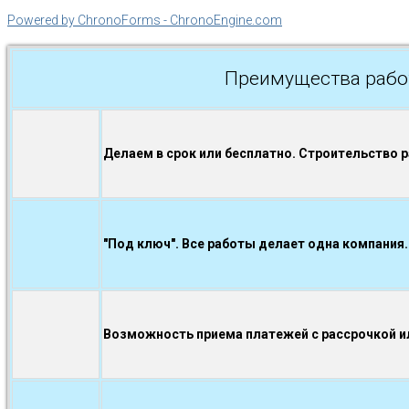
Powered by ChronoForms - ChronoEngine.com
Преимущества рабо
Делаем в срок или бесплатно. Строительство 
"Под ключ". Все работы делает одна компания.
Возможность приема платежей с рассрочкой ил