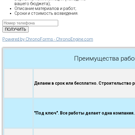
вашего бюджета);
Описание материалов и работ;
Сроки и стоимость возведения.
Powered by ChronoForms - ChronoEngine.com
Преимущества рабо
Делаем в срок или бесплатно. Строительство 
"Под ключ". Все работы делает одна компания.