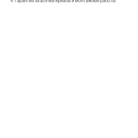
Гарантия за все материалы и монтажные работы.