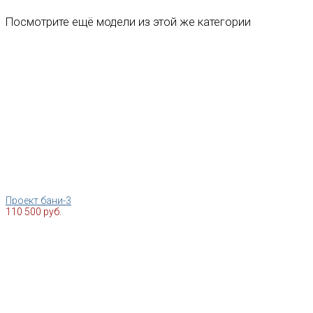
Посмотрите ещё модели из этой же категории
Проект бани-3
110 500 руб.