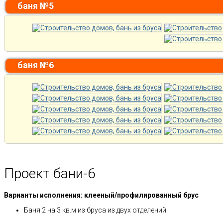
баня №5
баня №6
Проект бани-6
Варианты исполнения: клееный/профилированный брус
Баня 2 на 3 кв.м из бруса из двух отделений.