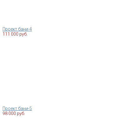
Проект бани-4
111 000 руб.
Проект бани-5
98 000 руб.