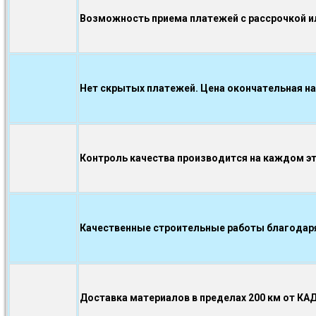
Возможность приема платежей с рассрочкой ил
Нет скрытых платежей. Цена окончательная на
Контроль качества производится на каждом э
Качественные строительные работы благодаря.
Доставка материалов в пределах 200 км от КА