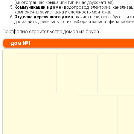
(многогранная крыша или типичная двухскатная)
Коммуникации в доме
- водопровод, электрика, канализац
компоненты завист цена и сложность монтажа.
Отделка деревянного дома
- какие двери, окна, будет ли
для защиты древесины: от их выбора и зависят финансовые 
Портфолио строительства домов из бруса
дом №1