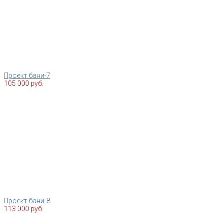
Проект бани-7
105 000 руб.
Проект бани-8
113 000 руб.