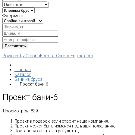
Фундамент
Powered by ChronoForms - ChronoEngine.com
Главная
Каталог
Бани из бруса
Проект бани-6
Проект бани-6
Просмотров:
839
Проект в подарок, если строит наша компания.
Проект может быть изменен под ваши пожелания,
Поэтапная оплата за результат,