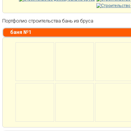
Портфолио строительства бань из бруса
баня №1