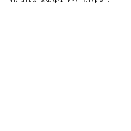
Гарантия за все материалы и монтажные работы.