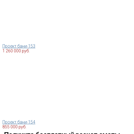
Проект бани-153
1 260 000 руб.
Проект бани-154
855 000 руб.