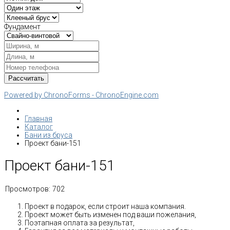
Фундамент
Powered by ChronoForms - ChronoEngine.com
Главная
Каталог
Бани из бруса
Проект бани-151
Проект бани-151
Просмотров:
702
Проект в подарок, если строит наша компания.
Проект может быть изменен под ваши пожелания,
Поэтапная оплата за результат,