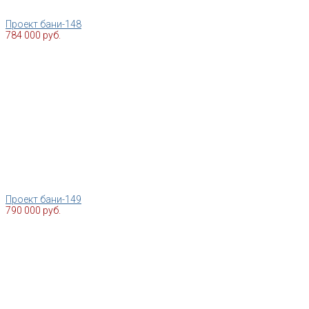
Проект бани-148
784 000 руб.
Проект бани-149
790 000 руб.