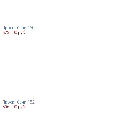
Проект бани-150
823 000 руб.
Проект бани-152
806 000 руб.