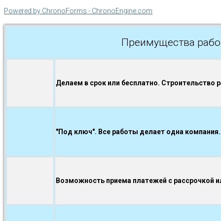
Powered by ChronoForms - ChronoEngine.com
Преимущества рабо
Делаем в срок или бесплатно. Строительство 
"Под ключ". Все работы делает одна компания.
Возможность приема платежей с рассрочкой ил