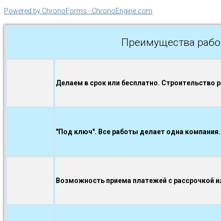
Powered by ChronoForms - ChronoEngine.com
Преимущества рабо
Делаем в срок или бесплатно. Строительство 
"Под ключ". Все работы делает одна компания.
Возможность приема платежей с рассрочкой ил