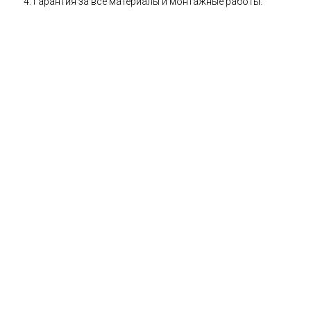
Гарантия за все материалы и монтажные работы.