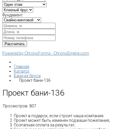
Фундамент
Powered by ChronoForms - ChronoEngine.com
Главная
Каталог
Бани из бруса
Проект бани-136
Проект бани-136
Просмотров:
807
Проект в подарок, если строит наша компания.
Проект может быть изменен под ваши пожелания,
Поэтапная оплата за результат,