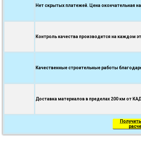
Нет скрытых платежей. Цена окончательная на
Контроль качества производится на каждом э
Качественные строительные работы благодаря.
Доставка материалов в пределах 200 км от КА
Получить
расч