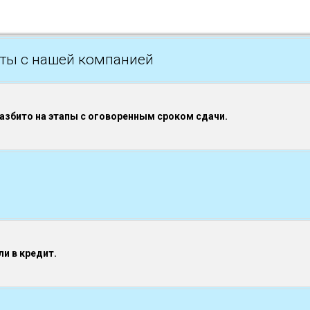
ты с нашей компанией
разбито на этапы с оговоренным сроком сдачи.
и в кредит.