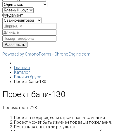
Фундамент
Powered by ChronoForms - ChronoEngine.com
Главная
Каталог
Бани из бруса
Проект бани-130
Проект бани-130
Просмотров:
723
Проект в подарок, если строит наша компания.
Проект может быть изменен под ваши пожелания,
Поэтапная оплата за результат,