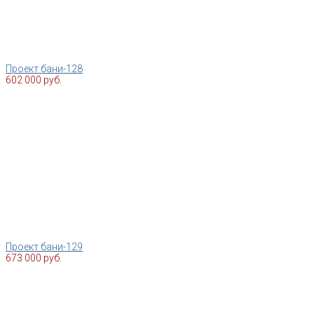
Проект бани-128
602 000 руб.
Проект бани-129
673 000 руб.