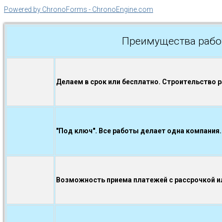
Powered by ChronoForms - ChronoEngine.com
Преимущества рабо
Делаем в срок или бесплатно. Строительство 
"Под ключ". Все работы делает одна компания.
Возможность приема платежей с рассрочкой ил