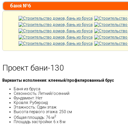
баня №6
Проект бани-130
Варианты исполнения: клееный/профилированный брус
Баня из бруса
Сезонность: Летний/осенний
Фундамент: Нет
Кровля: Рубероид
Этажность: Один этаж
Высота первого этажа: 250 см
2
Общая площадь: 76 м
Площадь застройки: 6 х 8 м