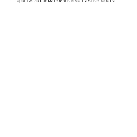
Гарантия за все материалы и монтажные работы.