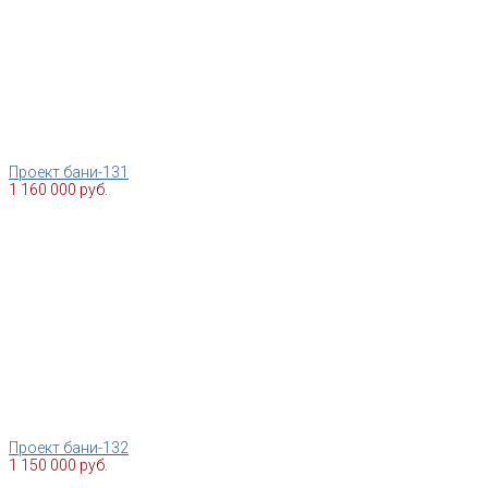
Проект бани-131
1 160 000 руб.
Проект бани-132
1 150 000 руб.