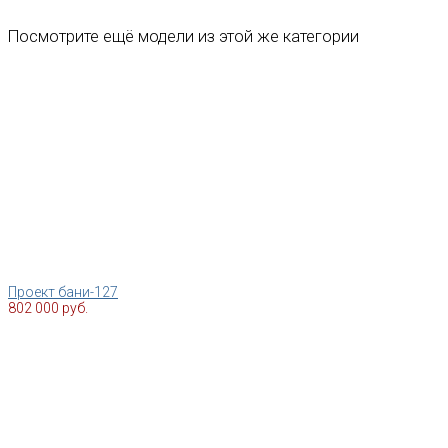
Посмотрите ещё модели из этой же категории
Проект бани-127
802 000 руб.