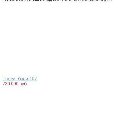
Проект бани-107
730 000 руб.