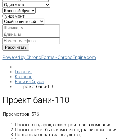
Фундамент
Powered by ChronoForms - ChronoEngine.com
Главная
Каталог
Бани из бруса
Проект бани-110
Проект бани-110
Просмотров:
576
Проект в подарок, если строит наша компания.
Проект может быть изменен под ваши пожелания,
Поэтапная оплата за результат,