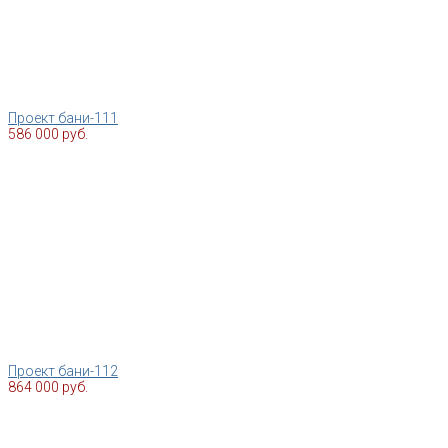
Проект бани-111
586 000 руб.
Проект бани-112
864 000 руб.