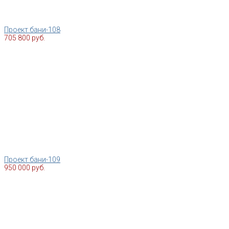
Проект бани-108
705 800 руб.
Проект бани-109
950 000 руб.