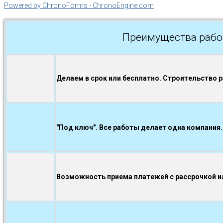
Powered by ChronoForms - ChronoEngine.com
Преимущества рабо
Делаем в срок или бесплатно. Строительство 
"Под ключ". Все работы делает одна компания.
Возможность приема платежей с рассрочкой ил