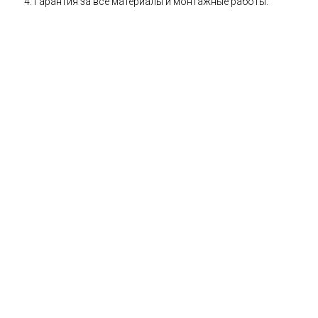
Гарантия за все материалы и монтажные работы.